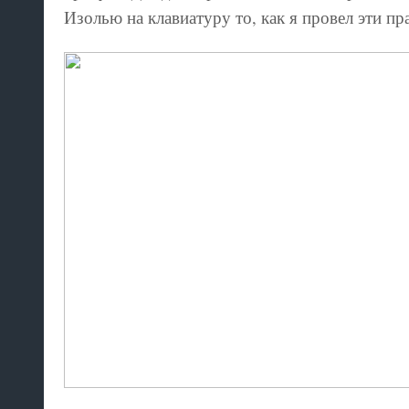
Изолью на клавиатуру то, как я провел эти пр