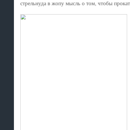
стрельнуда в жопу мысль о том, чтобы прок