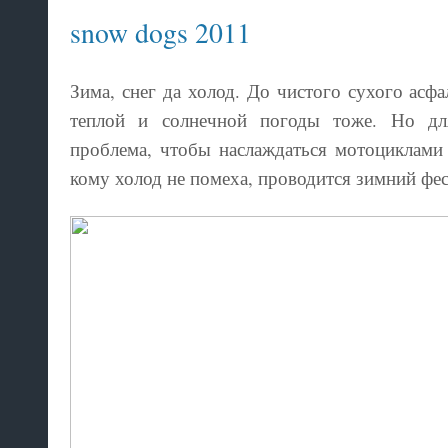
snow dogs 2011
Зима, снег да холод. До чистого сухого асфа
теплой и солнечной погоды тоже. Но дл
проблема, чтобы наслаждаться мотоциклам
кому холод не помеха, проводится зимний фес