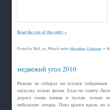
Read the rest of this entry »
Posted by Hell_on_Wheels under
Мотофан
,
События
•
К
медвежий угол 2010
Рюкзак не собирал он остался собранным 
нагрузку только фотик. Ехал по совету Лехи
дорога очень клевая и пустая, только п
небольшие заторы. Пока крался вдоль по 