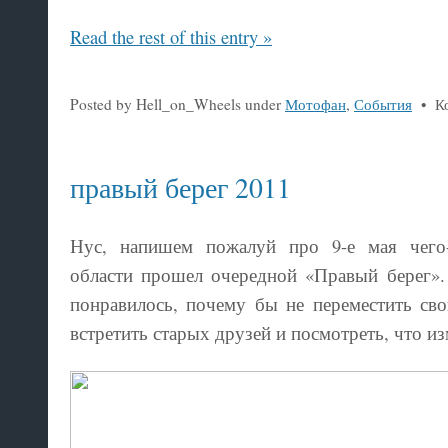
Read the rest of this entry »
Posted by Hell_on_Wheels under
Мотофан
,
События
•
К
правый берег 2011
Нус, напишем пожалуй про 9-е мая чего-
области прошел очередной «Правый берег»
понравилось, почему бы не переместить сво
встретить старых друзей и посмотреть, что и