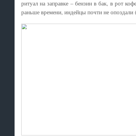
ритуал на заправке – бензин в бак, в рот коф
раньше времени, индейцы почти не опоздали (