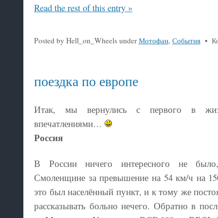
Read the rest of this entry »
Posted by Hell_on_Wheels under
Мотофан
,
События
•
К
поездка по европе
Итак, мы вернулись с первого в жиз
впечатлениями…
Россия
В России ничего интересного не было
Смоленщине за превышение на 54 км/ч на 1500
это был населённый пункт, и к тому же посто
рассказывать больно нечего. Обратно в пос